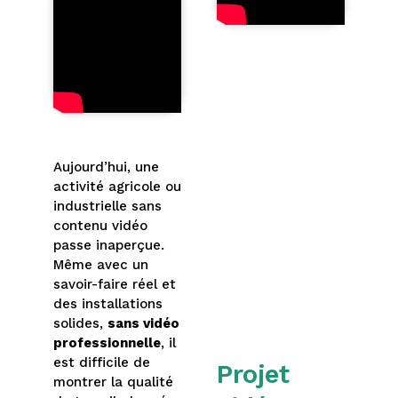
Aujourd’hui, une
activité agricole ou
industrielle sans
contenu vidéo
passe inaperçue.
Même avec un
savoir-faire réel et
des installations
solides,
sans vidéo
professionnelle
, il
est difficile de
Projet
montrer la qualité