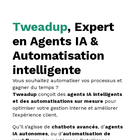
Tweadup
, Expert
en Agents IA &
Automatisation
intelligente
Vous souhaitez automatiser vos processus et
gagner du temps ?
Tweadup
conçoit des
agents IA intelligents
et des automatisations sur mesure
pour
optimiser votre gestion interne et améliorer
l’expérience client.
Qu’il s’agisse de
chatbots avancés
, d’
agents
IA autonomes
, ou d’
automatisation de