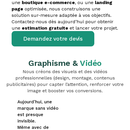
une
boutique e-commerce
, ou une
landing
page
optimisée, nous construisons une
solution sur-mesure adaptée à vos objectifs.
Contactez-nous dès aujourd’hui pour obtenir
une
estimation gratuite
et lancer votre projet.
Demandez votre devis
Graphisme &
Vidéo
Nous créons des visuels et des vidéos
professionnelles (design, montage, contenus
publicitaires) pour capter l’attention, renforcer votre
image et booster vos conversions.
Aujourd’hui, une
marque sans vidéo
est presque
invisible.
Même avec de