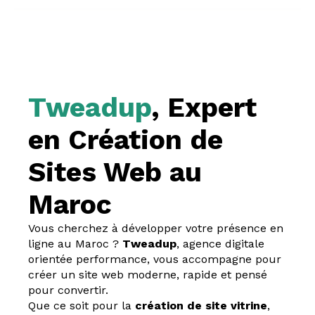
Tweadup
, Expert
en Création de
Sites Web au
Maroc
Vous cherchez à développer votre présence en
ligne au Maroc ?
Tweadup
, agence digitale
orientée performance, vous accompagne pour
créer un site web moderne, rapide et pensé
pour convertir.
Que ce soit pour la
création de site vitrine
,