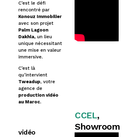
C’est le défi
rencontré par
Konouz Immobilier
avec son projet
Palm Lagoon
Dakhla,
un lieu
unique nécessitant
une mise en valeur
immersive.
C’est là
qu’intervient
Tweadup
, votre
agence de
production vidéo
au Maroc
.
CCEL
,
Showroom
vidéo