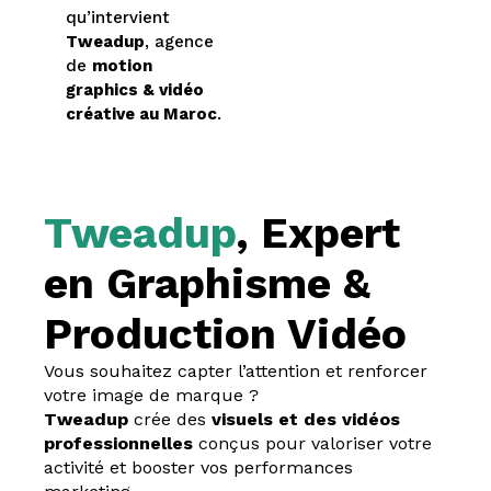
qu’intervient
Tweadup
, agence
de
motion
graphics & vidéo
créative au Maroc
.
Tweadup
, Expert
en Graphisme &
Production Vidéo
Vous souhaitez capter l’attention et renforcer
votre image de marque ?
Tweadup
crée des
visuels et des vidéos
professionnelles
conçus pour valoriser votre
activité et booster vos performances