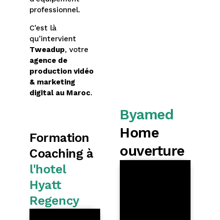
professionnel.
C’est là
qu’intervient
Tweadup
, votre
agence de
production vidéo
& marketing
digital au Maroc
.
Byamed
Home
Formation
ouverture
Coaching à
l'hotel
Hyatt
Regency