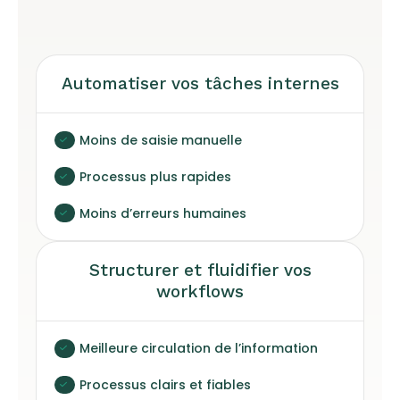
Automatiser vos tâches internes
Moins de saisie manuelle
Processus plus rapides
Moins d’erreurs humaines
Structurer et fluidifier vos
workflows
Meilleure circulation de l’information
Processus clairs et fiables