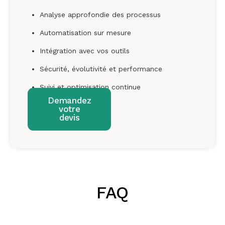
Analyse approfondie des processus
Automatisation sur mesure
Intégration avec vos outils
Sécurité, évolutivité et performance
Suivi et optimisation continue
Demandez
votre
devis
FAQ