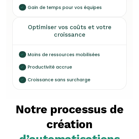
Gain de temps pour vos équipes
Optimiser vos coûts et votre
croissance
Moins de ressources mobilisées
Productivité accrue
Croissance sans surcharge
Notre processus de
création