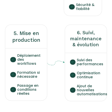
Sécurité &
fiabilité
6. Suivi,
5. Mise en
maintenance
production
& évolution
Déploiement
des
Suivi des
workflows
performances
Formation si
Optimisation
nécessaire
continue
Passage en
Ajout de
conditions
nouvelles
réelles
automatisations