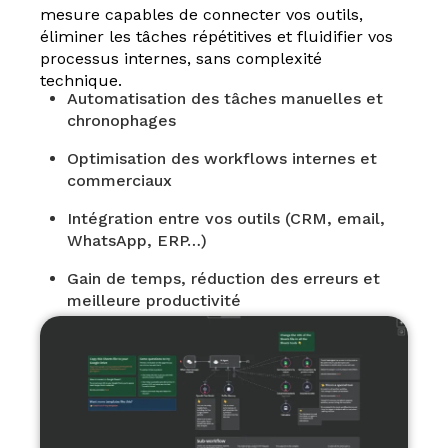
mesure capables de connecter vos outils,
éliminer les tâches répétitives et fluidifier vos
processus internes, sans complexité
technique.
Automatisation des tâches manuelles et
chronophages
Optimisation des workflows internes et
commerciaux
Intégration entre vos outils (CRM, email,
WhatsApp, ERP…)
Gain de temps, réduction des erreurs et
meilleure productivité