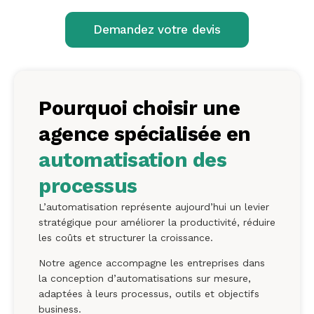
Demandez votre devis
Pourquoi choisir une
agence spécialisée en
automatisation des
processus
L’automatisation représente aujourd’hui un levier
stratégique pour améliorer la productivité, réduire
les coûts et structurer la croissance.
Notre agence accompagne les entreprises dans
la conception d’automatisations sur mesure,
adaptées à leurs processus, outils et objectifs
business.