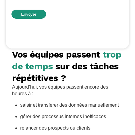
Envoyer
Vos équipes passent
trop
de temps
sur des tâches
répétitives ?
Aujourd’hui, vos équipes passent encore des
heures à :
saisir et transférer des données manuellement
gérer des processus internes inefficaces
relancer des prospects ou clients