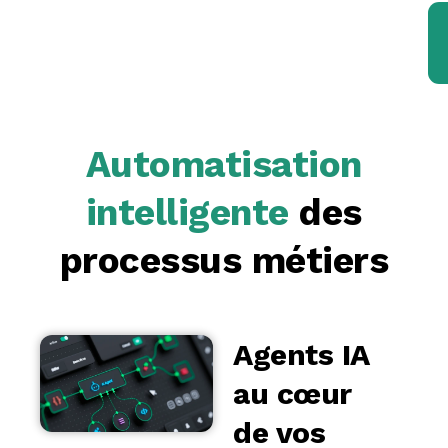
Automatisation
intelligente
des
processus métiers
Agents IA
au cœur
de vos