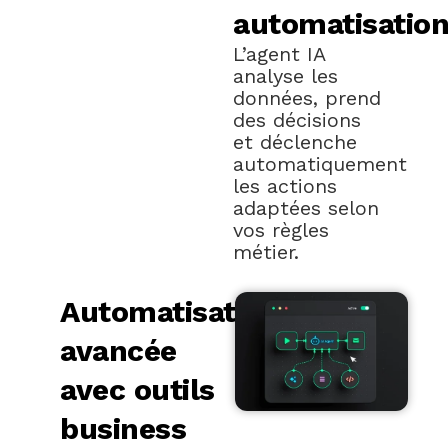
automatisatio
L’agent IA
analyse les
données, prend
des décisions
et déclenche
automatiquement
les actions
adaptées selon
vos règles
métier.
Automatisation
avancée
avec outils
business