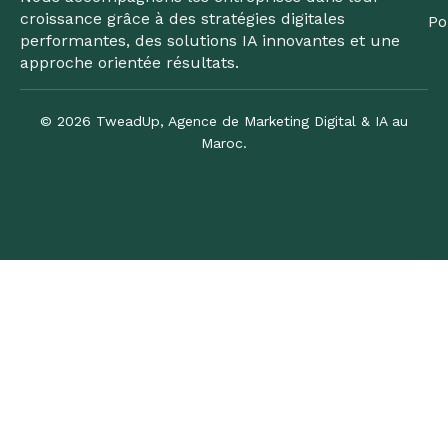
croissance grâce à des stratégies digitales
Po
performantes, des solutions IA innovantes et une
approche orientée résultats.
© 2026 TweadUp, Agence de Marketing Digital & IA au
Maroc.