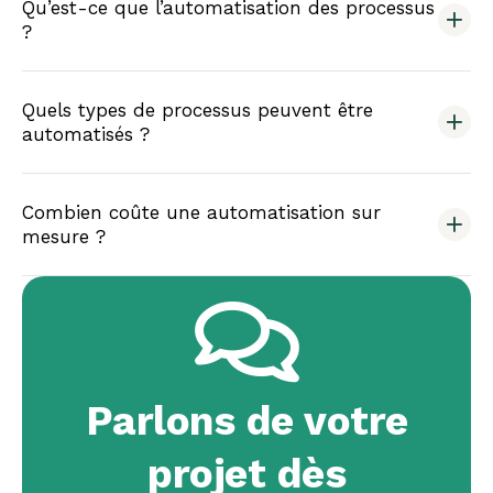
Qu’est-ce que l’automatisation des processus
?
Quels types de processus peuvent être
automatisés ?
Combien coûte une automatisation sur
mesure ?
Parlons de votre
projet dès